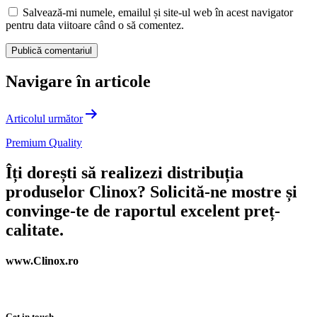
Salvează-mi numele, emailul și site-ul web în acest navigator
pentru data viitoare când o să comentez.
Navigare în articole
Articolul următor
Premium Quality
Îți dorești să realizezi distribuția
produselor Clinox? Solicită-ne mostre și
convinge-te de raportul excelent preț-
calitate.
www.Clinox.ro
Get in touch