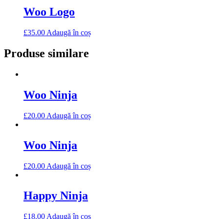
Woo Logo
£
35.00
Adaugă în coș
Produse similare
Woo Ninja
£
20.00
Adaugă în coș
Woo Ninja
£
20.00
Adaugă în coș
Happy Ninja
£
18.00
Adaugă în coș