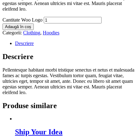
egestas semper. Aenean ultricies mi vitae est. Mauris placerat
eleifend leo.
Cantitate Woo Logo
Adaugă în coș
Categorii:
Clothing
,
Hoodies
Descriere
Descriere
Pellentesque habitant morbi tristique senectus et netus et malesuada
fames ac turpis egestas. Vestibulum tortor quam, feugiat vitae,
ultricies eget, tempor sit amet, ante. Donec eu libero sit amet quam
egestas semper. Aenean ultricies mi vitae est. Mauris placerat
eleifend leo.
Produse similare
Ship Your Idea