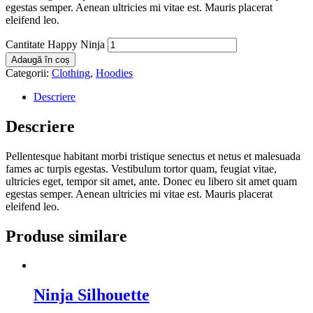
egestas semper. Aenean ultricies mi vitae est. Mauris placerat
eleifend leo.
Cantitate Happy Ninja
Adaugă în coș
Categorii:
Clothing
,
Hoodies
Descriere
Descriere
Pellentesque habitant morbi tristique senectus et netus et malesuada
fames ac turpis egestas. Vestibulum tortor quam, feugiat vitae,
ultricies eget, tempor sit amet, ante. Donec eu libero sit amet quam
egestas semper. Aenean ultricies mi vitae est. Mauris placerat
eleifend leo.
Produse similare
Ninja Silhouette