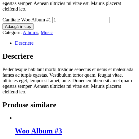
egestas semper. Aenean ultricies mi vitae est. Mauris placerat
eleifend leo.
Cantitate Woo Album #1
Adaugă în coș
Categorii:
Albums
,
Music
Descriere
Descriere
Pellentesque habitant morbi tristique senectus et netus et malesuada
fames ac turpis egestas. Vestibulum tortor quam, feugiat vitae,
ultricies eget, tempor sit amet, ante. Donec eu libero sit amet quam
egestas semper. Aenean ultricies mi vitae est. Mauris placerat
eleifend leo.
Produse similare
Woo Album #3