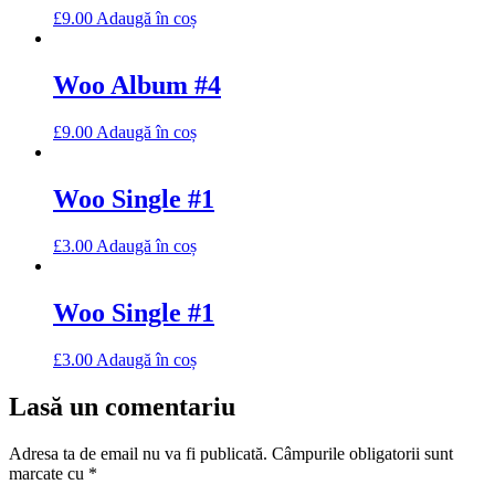
£
9.00
Adaugă în coș
Woo Album #4
£
9.00
Adaugă în coș
Woo Single #1
£
3.00
Adaugă în coș
Woo Single #1
£
3.00
Adaugă în coș
Lasă un comentariu
Adresa ta de email nu va fi publicată.
Câmpurile obligatorii sunt
marcate cu
*